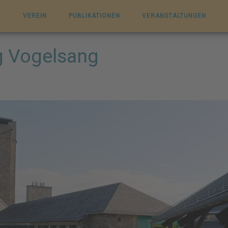
E
VEREIN
PUBLIKATIONEN
VERANSTALTUNGEN
g Vogelsang