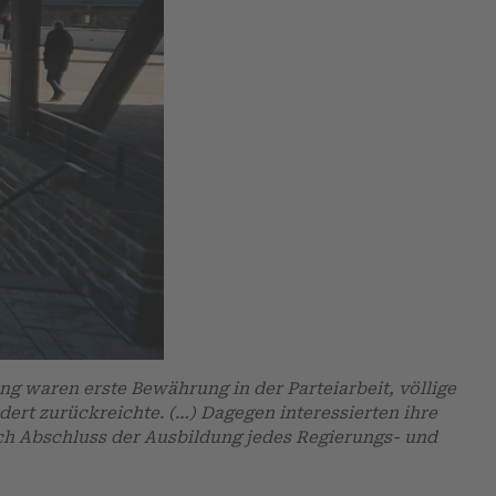
ng waren erste Bewährung in der Parteiarbeit, völlige
ert zurückreichte. (…) Dagegen interessierten ihre
ch Abschluss der Ausbildung jedes Regierungs- und