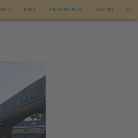
ORTE
LINKS
ONLINE-KATALOG
KONTAKT