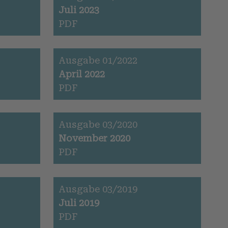
Juli 2023
PDF
Ausgabe 01/2022
April 2022
PDF
Ausgabe 03/2020
November 2020
PDF
Ausgabe 03/2019
Juli 2019
PDF