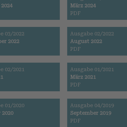
 2024
März 2024
PDF
e 03/2022
Ausgabe 02/2022
er 2022
August 2022
PDF
e 02/2021
Ausgabe 01/2021
21
März 2021
PDF
e 01/2020
Ausgabe 04/2019
 2020
September 2019
PDF