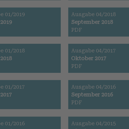
e 01/2019
Ausgabe 04/2018
 2019
September 2018
PDF
e 01/2018
Ausgabe 04/2017
 2018
Oktober 2017
PDF
e 01/2017
Ausgabe 04/2016
 2017
September 2016
PDF
e 01/2016
Ausgabe 04/2015