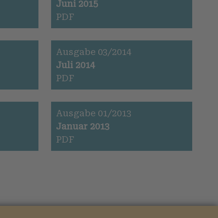
Juni 2015
PDF
Ausgabe 03/2014
Juli 2014
PDF
Ausgabe 01/2013
Januar 2013
PDF