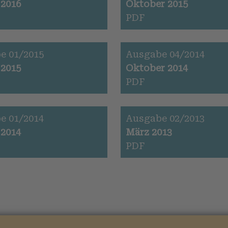
 2016
Oktober 2015
PDF
e 01/2015
Ausgabe 04/2014
 2015
Oktober 2014
PDF
e 01/2014
Ausgabe 02/2013
 2014
März 2013
PDF