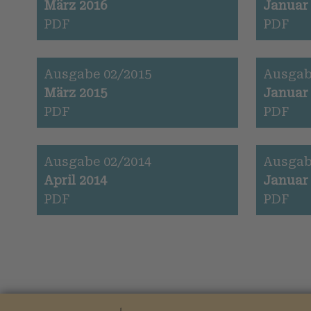
März 2016
Januar
PDF
PDF
Ausgabe 02/2015
Ausgab
März 2015
Januar
PDF
PDF
Ausgabe 02/2014
Ausgab
April 2014
Januar
PDF
PDF