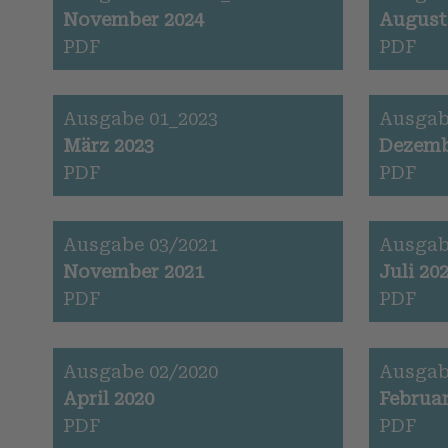
November 2024
August
PDF
PDF
Ausgabe 01_2023
Ausgab
März 2023
Dezemb
PDF
PDF
Ausgabe 03/2021
Ausgab
November 2021
Juli 20
PDF
PDF
Ausgabe 02/2020
Ausgab
April 2020
Februar
PDF
PDF