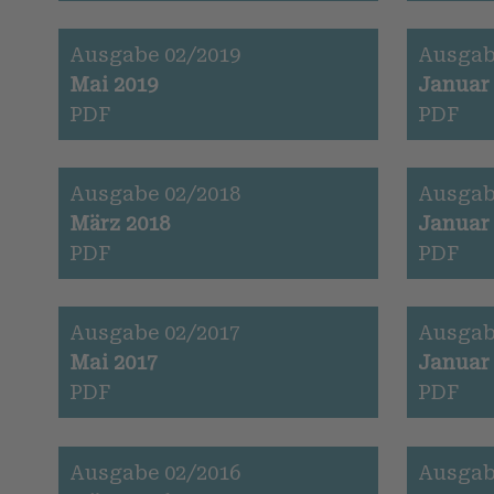
Ausgabe 02/2019
Ausgab
Mai 2019
Januar
PDF
PDF
Ausgabe 02/2018
Ausgab
März 2018
Januar
PDF
PDF
Ausgabe 02/2017
Ausgab
Mai 2017
Januar
PDF
PDF
Ausgabe 02/2016
Ausgab