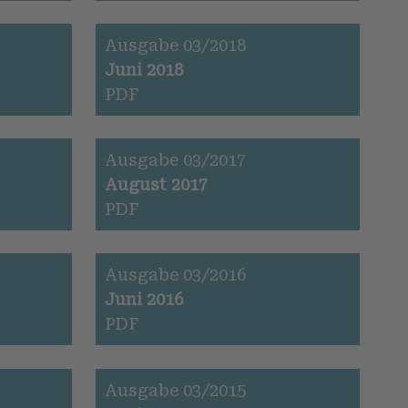
Ausgabe 03/2018
Juni 2018
PDF
Ausgabe 03/2017
August 2017
PDF
Ausgabe 03/2016
Juni 2016
PDF
Ausgabe 03/2015