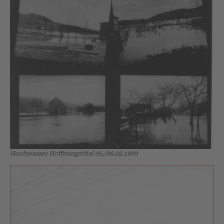
Hochwasser Hoffnungsthal 05./06.02.1909