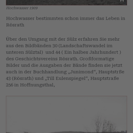
Hochwasser 1909
Hochwasser bestimmten schon immer das Leben in
Rösrath
Über den Umgang mit der Sülz erfahren Sie mehr
aus den Bildbänden 30 (Landschaftswandel im
unteren Sülztal) und 44 ( Ein halbes Jahrhundert )
des Geschichtsvereins Rösrath. Großformatige
Bilder und die Ausgaben der Bände finden sie jetzt
auch in der Buchhandlung „Junimond“, Hauptstrße
43 (Rösrath) und „Till Eulenspiegel“, Hauptstraße
256 in Hoffnungsthal,