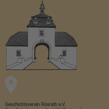
Geschichtsverein Rösrath e.V.