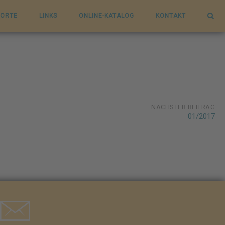
ORTE
LINKS
ONLINE-KATALOG
KONTAKT
NÄCHSTER BEITRAG
01/2017