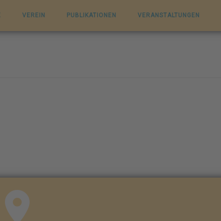
E
VEREIN
PUBLIKATIONEN
VERANSTALTUNGEN