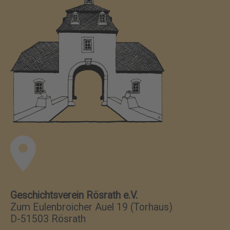
Geschichtsverein Rösrath e.V.
Zum Eulenbroicher Auel 19 (Torhaus)
D-51503 Rösrath