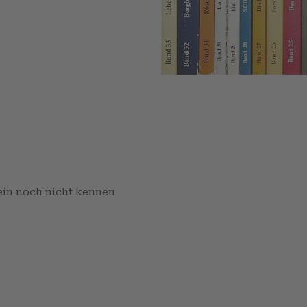
rein noch nicht kennen