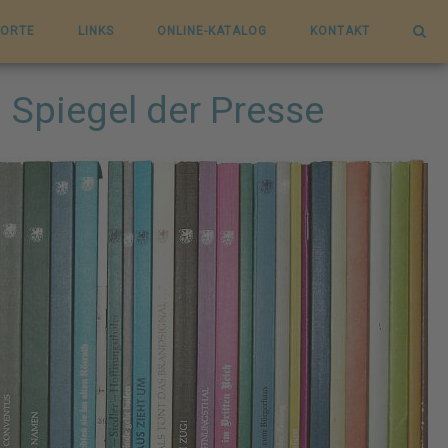
ORTE
LINKS
ONLINE-KATALOG
KONTAKT
m Spiegel der Presse