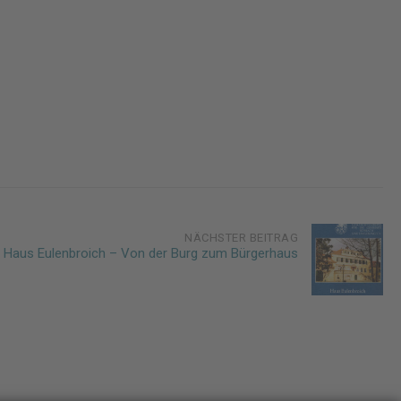
NÄCHSTER BEITRAG
Haus Eulenbroich – Von der Burg zum Bürgerhaus