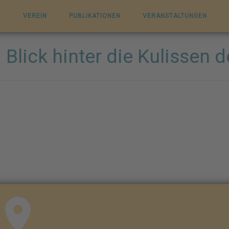
E
VEREIN
PUBLIKATIONEN
VERANSTALTUNGEN
 Blick hinter die Kulisse