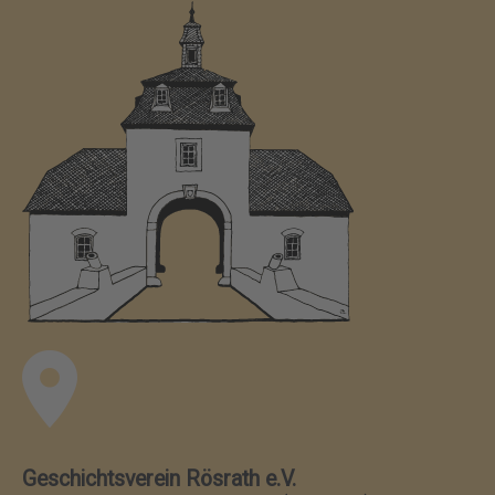
Geschichtsverein Rösrath e.V.