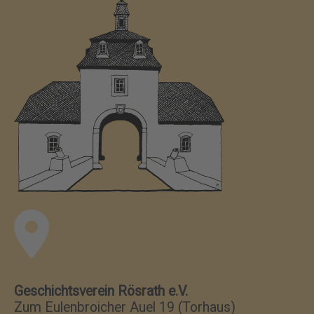
Geschichtsverein Rösrath e.V.
Zum Eulenbroicher Auel 19 (Torhaus)