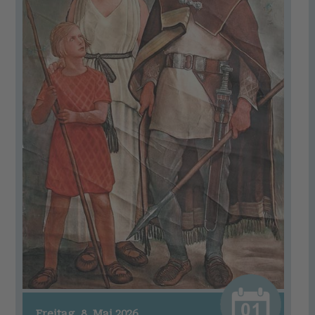
Freitag, 8. Mai 2026