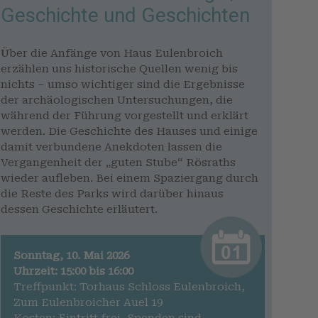
Geschichte und Geschichten
Über die Anfänge von Haus Eulenbroich
erzählen uns historische Quellen wenig bis
nichts – umso wichtiger sind die Ergebnisse
der archäologischen Untersuchungen, die
während der Führung vorgestellt und erklärt
werden. Die Geschichte des Hauses und einige
damit verbundene Anekdoten lassen die
Vergangenheit der „guten Stube“ Rösraths
wieder aufleben. Bei einem Spaziergang durch
die Reste des Parks wird darüber hinaus
dessen Geschichte erläutert.
Sonntag, 10. Mai 2026
Uhrzeit: 15:00 bis 16:00
Treffpunkt: Torhaus Schloss Eulenbroich,
Zum Eulenbroicher Auel 19