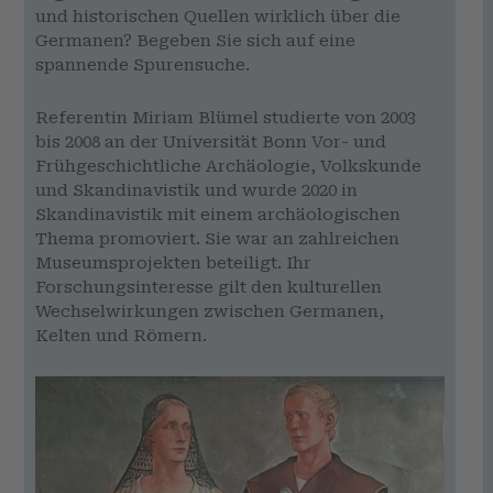
und historischen Quellen wirklich über die
Germanen? Begeben Sie sich auf eine
spannende Spurensuche.
Referentin Miriam Blümel studierte von 2003
bis 2008 an der Universität Bonn Vor- und
Frühgeschichtliche Archäologie, Volkskunde
und Skandinavistik und wurde 2020 in
Skandinavistik mit einem archäologischen
Thema promoviert. Sie war an zahlreichen
Museumsprojekten beteiligt. Ihr
Forschungsinteresse gilt den kulturellen
Wechselwirkungen zwischen Germanen,
Kelten und Römern.