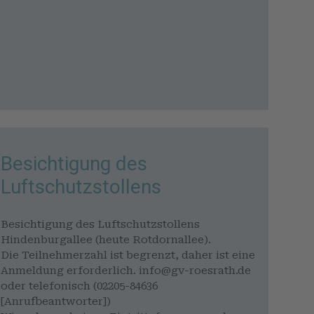
Besichtigung des
Luftschutzstollens
Besichtigung des Luftschutzstollens
Hindenburgallee (heute Rotdornallee).
Die Teilnehmerzahl ist begrenzt, daher ist eine
Anmeldung erforderlich. info@gv-roesrath.de
oder telefonisch (02205-84636
[Anrufbeantworter])