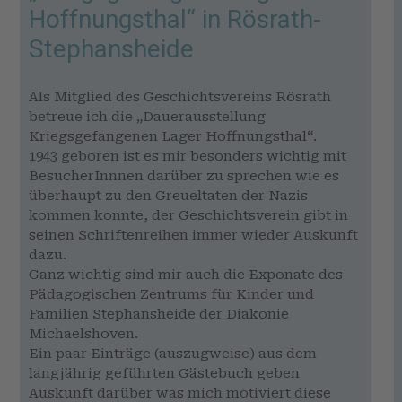
Hoffnungsthal“ in Rösrath-
Stephansheide
Als Mitglied des Geschichtsvereins Rösrath
betreue ich die „Dauerausstellung
Kriegsgefangenen Lager Hoffnungsthal“.
1943 geboren ist es mir besonders wichtig mit
BesucherInnnen darüber zu sprechen wie es
überhaupt zu den Greueltaten der Nazis
kommen konnte, der Geschichtsverein gibt in
seinen Schriftenreihen immer wieder Auskunft
dazu.
Ganz wichtig sind mir auch die Exponate des
Pädagogischen Zentrums für Kinder und
Familien Stephansheide der Diakonie
Michaelshoven.
Ein paar Einträge (auszugweise) aus dem
langjährig geführten Gästebuch geben
Auskunft darüber was mich motiviert diese