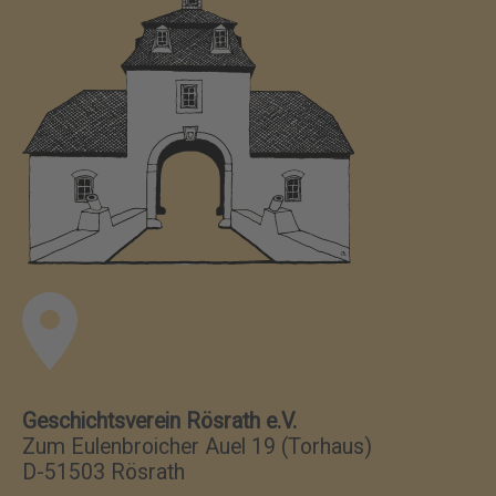
Geschichtsverein Rösrath e.V.
Zum Eulenbroicher Auel 19 (Torhaus)
D-51503 Rösrath