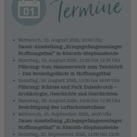
Mittwoch, 12. August 2026, 16:00 Uhr
Dauer-Ausstellung „Kriegsgefangenenlager
Hoffnungsthal“ in Rösrath-Stephansheide
Samstag, 15. August 2026, 11:00 bis 12:30 Uhr
Führung: Vom Hammerwerk zum Teichidyll
– Das Reuschgelände in Hoffnungsthal
Sonntag, 16. August 2026, 15:00 bis 16:00 Uhr
Führung: Schloss und Park Eulenbroich –
Archäologie, Geschichte und Geschichten
Samstag, 29. August 2026, 16:00 bis 17:30 Uhr
Besichtigung des Luftschutzstollens
Mittwoch, 16. September 2026, 16:00 Uhr
Dauer-Ausstellung „Kriegsgefangenenlager
Hoffnungsthal“ in Rösrath-Stephansheide
Sonntag, 27. September 2026, 11:00 bis 13:00