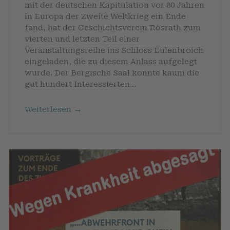
mit der deutschen Kapitulation vor 80 Jahren
in Europa der Zweite Weltkrieg ein Ende
fand, hat der Geschichtsverein Rösrath zum
vierten und letzten Teil einer
Veranstaltungsreihe ins Schloss Eulenbroich
eingeladen, die zu diesem Anlass aufgelegt
wurde. Der Bergische Saal konnte kaum die
gut hundert Interessierten…
→
Weiterlesen