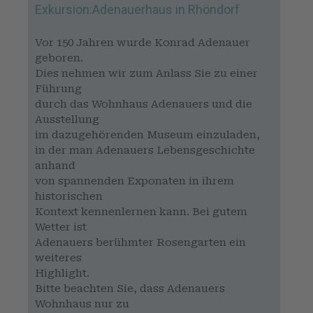
Exkursion:Adenauerhaus in Rhöndorf
Vor 150 Jahren wurde Konrad Adenauer
geboren.
Dies nehmen wir zum Anlass Sie zu einer
Führung
durch das Wohnhaus Adenauers und die
Ausstellung
im dazugehörenden Museum einzuladen,
in der man Adenauers Lebensgeschichte
anhand
von spannenden Exponaten in ihrem
historischen
Kontext kennenlernen kann. Bei gutem
Wetter ist
Adenauers berühmter Rosengarten ein
weiteres
Highlight.
Bitte beachten Sie, dass Adenauers
Wohnhaus nur zu