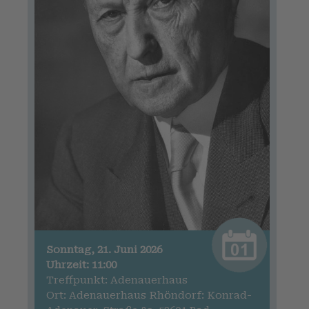
Sonntag, 21. Juni 2026
Uhrzeit: 11:00
Treffpunkt: Adenauerhaus
Ort: Adenauerhaus Rhöndorf: Konrad-