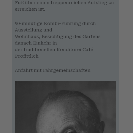
Fuß über einen treppenreichen Aufstieg zu
erreichen ist.
90-minütige Kombi-Führung durch
Ausstellung und
Wohnhaus, Besichtigung des Gartens
danach Einkehr in
der traditionellen Konditorei Café
Profittlich
Anfahrt mit Fahrgemeinschaften