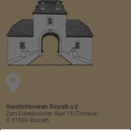
Geschichtsverein Rösrath e.V.
Zum Eulenbroicher Auel 19 (Torhaus)
D-51503 Rösrath