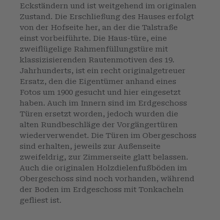
Eckständern und ist weitgehend im originalen
Zustand. Die Erschließung des Hauses erfolgt
von der Hofseite her, an der die Talstraße
einst vorbeiführte. Die Haus-türe, eine
zweiflügelige Rahmenfüllungstüre mit
klassizisierenden Rautenmotiven des 19.
Jahrhunderts, ist ein recht originalgetreuer
Ersatz, den die Eigentümer anhand eines
Fotos um 1900 gesucht und hier eingesetzt
haben. Auch im Innern sind im Erdgeschoss
Türen ersetzt worden, jedoch wurden die
alten Rundbeschläge der Vorgängertüren
wiederverwendet. Die Türen im Obergeschoss
sind erhalten, jeweils zur Außenseite
zweifeldrig, zur Zimmerseite glatt belassen.
Auch die originalen Holzdielenfußböden im
Obergeschoss sind noch vorhanden, während
der Boden im Erdgeschoss mit Tonkacheln
gefliest ist.